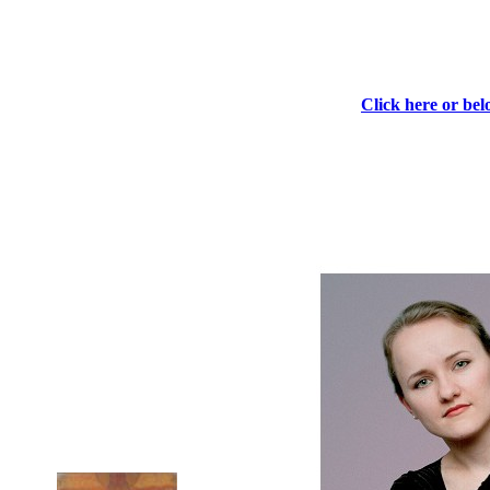
Click here or be